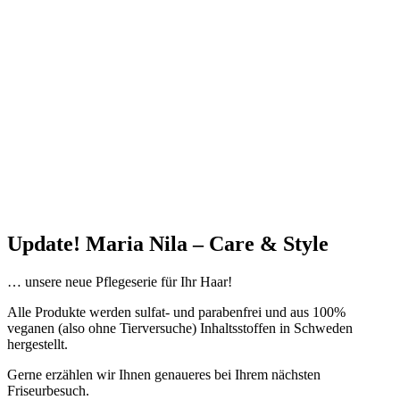
Update! Maria Nila – Care & Style
… unsere neue Pflegeserie für Ihr Haar!
Alle Produkte werden sulfat- und parabenfrei und aus 100%
veganen (also ohne Tierversuche) Inhaltsstoffen in Schweden
hergestellt.
Gerne erzählen wir Ihnen genaueres bei Ihrem nächsten
Friseurbesuch.