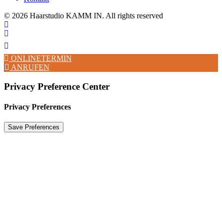
© 2026 Haarstudio KAMM IN. All rights reserved
ONLINETERMIN
ANRUFEN
Privacy Preference Center
Privacy Preferences